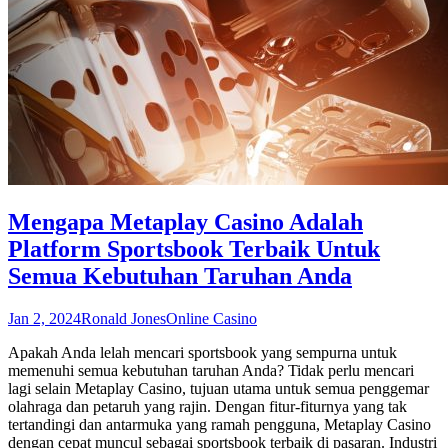
Mengapa Metaplay Casino Adalah
Platform Sportsbook Terbaik Untuk
Semua Kebutuhan Taruhan Anda
Jan 2, 2024
Ronald Jones
Online Casino
Apakah Anda lelah mencari sportsbook yang sempurna untuk
memenuhi semua kebutuhan taruhan Anda? Tidak perlu mencari
lagi selain Metaplay Casino, tujuan utama untuk semua penggemar
olahraga dan petaruh yang rajin. Dengan fitur-fiturnya yang tak
tertandingi dan antarmuka yang ramah pengguna, Metaplay Casino
dengan cepat muncul sebagai sportsbook terbaik di pasaran. Industri