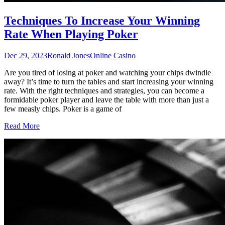
Techniques To Increase Your Winning
Rate When Playing Poker
Dec 29, 2023
Ronald Jones
Online Casino
Are you tired of losing at poker and watching your chips dwindle
away? It’s time to turn the tables and start increasing your winning
rate. With the right techniques and strategies, you can become a
formidable poker player and leave the table with more than just a
few measly chips. Poker is a game of
Read More