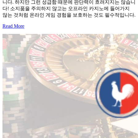
니다. 하지만 그런 성급함 때문에 판단력이 흐려지지는 않습니
다! 소지품을 주의하지 않고는 오프라인 카지노에 들어가지
않는 것처럼 온라인 게임 경험을 보호하는 것도 필수적입니다.
Read More