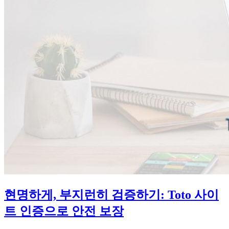
현명하게, 부지런히 검증하기: Toto 사이
트 인증으로 안전 보장