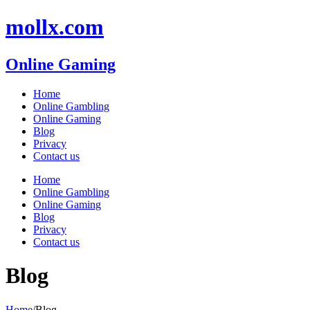
Skip
mollx.com
to
content
Online Gaming
Home
Online Gambling
Online Gaming
Blog
Privacy
Contact us
Home
Online Gambling
Online Gaming
Blog
Privacy
Contact us
Blog
Home
/
Blog