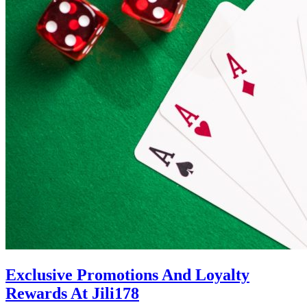
Exclusive Promotions And Loyalty
Rewards At Jili178