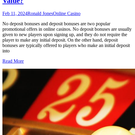
Value?
Feb 11, 2024
Ronald Jones
Online Casino
No deposit bonuses and deposit bonuses are two popular
promotional offers in online casinos. No deposit bonuses are usually
given to new players upon signing up, and they do not require the
player to make any initial deposit. On the other hand, deposit
bonuses are typically offered to players who make an initial deposit
into
Read More