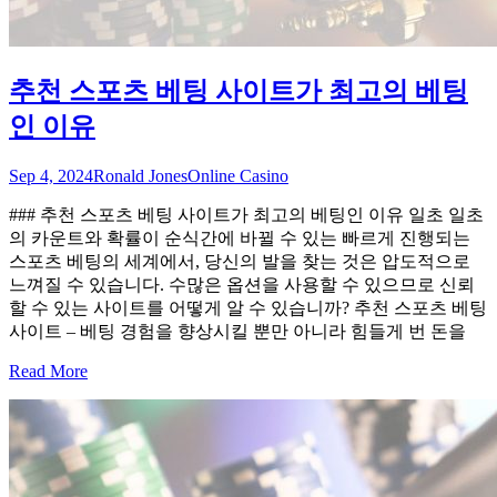
추천 스포츠 베팅 사이트가 최고의 베팅
인 이유
Sep 4, 2024
Ronald Jones
Online Casino
### 추천 스포츠 베팅 사이트가 최고의 베팅인 이유 일초 일초
의 카운트와 확률이 순식간에 바뀔 수 있는 빠르게 진행되는
스포츠 베팅의 세계에서, 당신의 발을 찾는 것은 압도적으로
느껴질 수 있습니다. 수많은 옵션을 사용할 수 있으므로 신뢰
할 수 있는 사이트를 어떻게 알 수 있습니까? 추천 스포츠 베팅
사이트 – 베팅 경험을 향상시킬 뿐만 아니라 힘들게 번 돈을
Read More